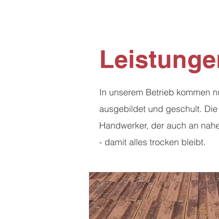
Leistunge
In unserem Betrieb kommen nur
ausgebildet und geschult. Die
Handwerker, der auch an nahez
- damit alles trocken bleibt.