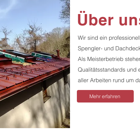
Über un
Wir sind ein professione
Spengler- und Dachdecker
Als Meisterbetrieb stehe
Qualitätsstandards und 
aller Arbeiten rund um 
Mehr erfahren