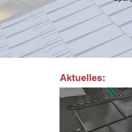
Aktuelles: