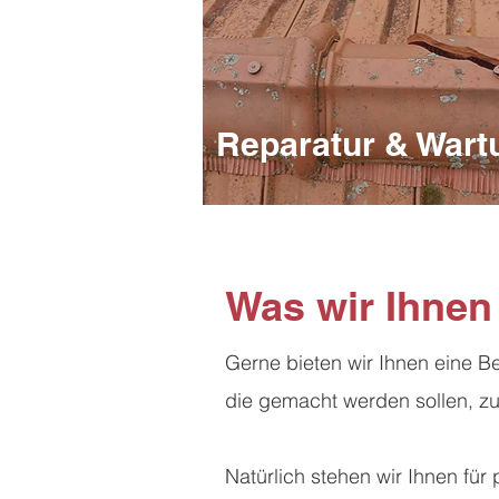
Reparatur & Wart
Was wir Ihnen 
Gerne bieten wir Ihnen eine B
die gemacht werden sollen, z
Natürlich stehen wir Ihnen für 